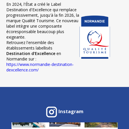
En 2024, l'État a créé le Label
Destination d'Excellence qui remplace
progressivement, jusqu'à la fin 2026, la
marque Qualité Tourisme. Ce nouveau
label intègre une composante
écoresponsable beaucoup plus
exigeante.
Retrouvez l'ensemble des
établissements labellisés
Destination d'Excellence
en
Normandie sur :
https://www.normandie-destination-
dexcellence.com/
Instagram