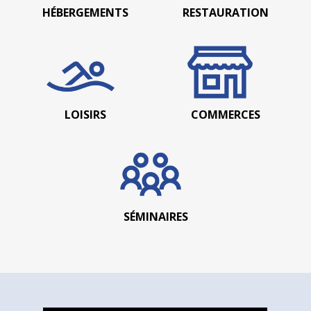
HÉBERGEMENTS
RESTAURATION
LOISIRS
COMMERCES
SÉMINAIRES