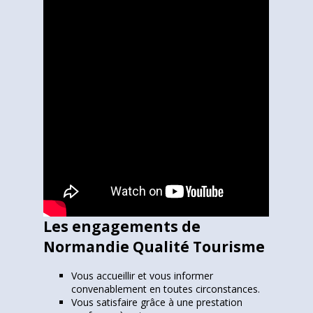
Les engagements de
Normandie Qualité Tourisme
Vous accueillir et vous informer
convenablement en toutes circonstances.
Vous satisfaire grâce à une prestation