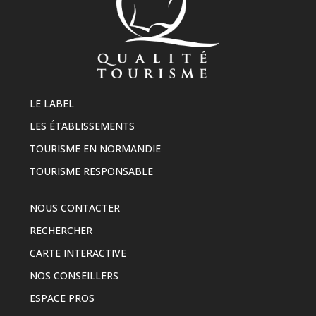
LE LABEL
LES ÉTABLISSEMENTS
TOURISME EN NORMANDIE
TOURISME RESPONSABLE
NOUS CONTACTER
RECHERCHER
CARTE INTERACTIVE
NOS CONSEILLERS
ESPACE PROS