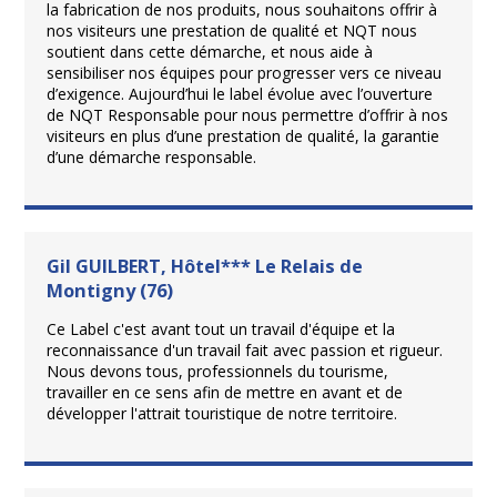
la fabrication de nos produits, nous souhaitons offrir à
nos visiteurs une prestation de qualité et NQT nous
soutient dans cette démarche, et nous aide à
sensibiliser nos équipes pour progresser vers ce niveau
d’exigence. Aujourd’hui le label évolue avec l’ouverture
de NQT Responsable pour nous permettre d’offrir à nos
visiteurs en plus d’une prestation de qualité, la garantie
d’une démarche responsable.
Gil GUILBERT, Hôtel*** Le Relais de
Montigny (76)
Ce Label c'est avant tout un travail d'équipe et la
reconnaissance d'un travail fait avec passion et rigueur.
Nous devons tous, professionnels du tourisme,
travailler en ce sens afin de mettre en avant et de
développer l'attrait touristique de notre territoire.