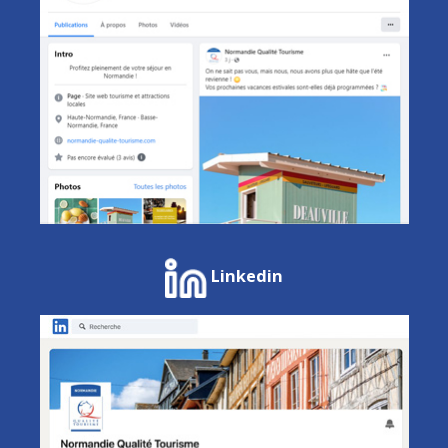
Linkedin