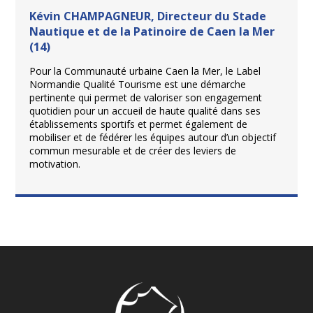
Kévin CHAMPAGNEUR, Directeur du Stade
Nautique et de la Patinoire de Caen la Mer
(14)
Pour la Communauté urbaine Caen la Mer, le Label
Normandie Qualité Tourisme est une démarche
pertinente qui permet de valoriser son engagement
quotidien pour un accueil de haute qualité dans ses
établissements sportifs et permet également de
mobiliser et de fédérer les équipes autour d’un objectif
commun mesurable et de créer des leviers de
motivation.