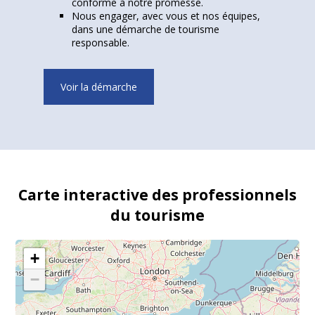
conforme à notre promesse.
Nous engager, avec vous et nos équipes,
dans une démarche de tourisme
responsable.
Voir la démarche
Carte interactive des professionnels
du tourisme
+
−