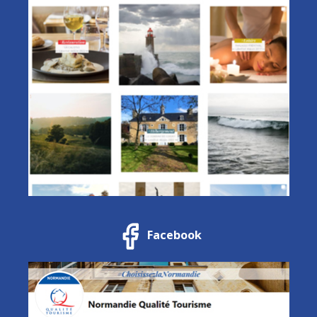
Facebook