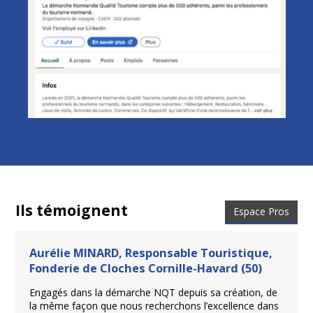
Ils témoignent
Espace Pros
Aurélie MINARD, Responsable Touristique,
Fonderie de Cloches Cornille-Havard (50)
Engagés dans la démarche NQT depuis sa création, de
la même façon que nous recherchons l’excellence dans